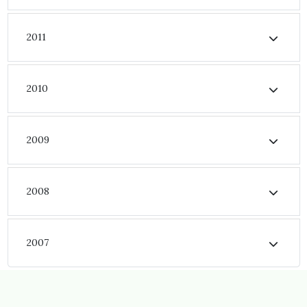
2011
2010
2009
2008
2007