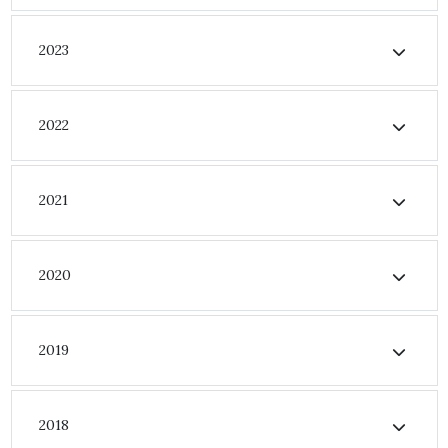
2023
2022
2021
2020
2019
2018