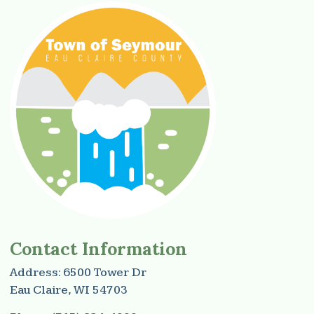
Contact Information
Address: 6500 Tower Dr
Eau Claire, WI 54703