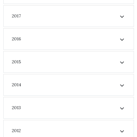
2017
2016
2015
2014
2013
2012